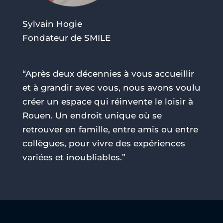
Sylvain Hogie
Fondateur de SMILE
“Après deux décennies à vous accueillir
et à grandir avec vous, nous avons voulu
créer un espace qui réinvente le loisir à
Rouen. Un endroit unique où se
retrouver en famille, entre amis ou entre
collègues, pour vivre des expériences
variées et inoubliables.”