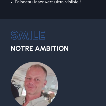
Faisceau laser vert ultra-visible !
NOTRE AMBITION