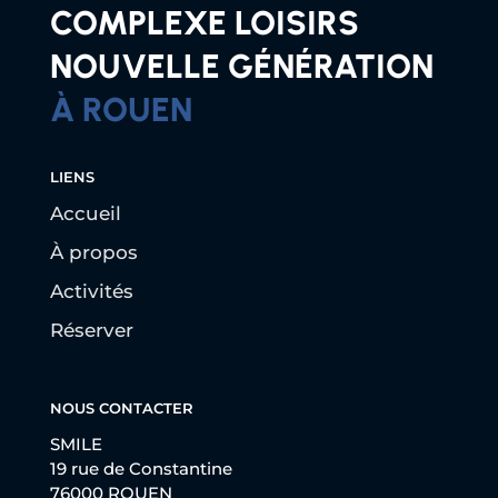
COMPLEXE LOISIRS
NOUVELLE GÉNÉRATION
À ROUEN
LIENS
Accueil
À propos
Activités
Réserver
NOUS CONTACTER
SMILE
19 rue de Constantine
76000 ROUEN