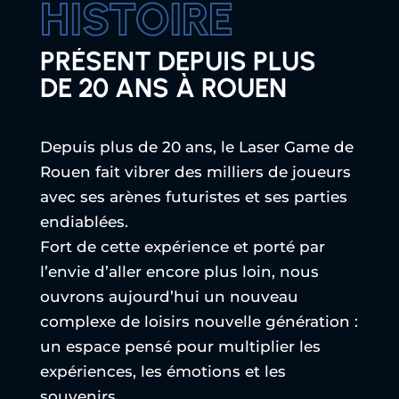
PRÉSENT DEPUIS PLUS
DE 20 ANS À ROUEN
Depuis plus de 20 ans, le Laser Game de
Rouen fait vibrer des milliers de joueurs
avec ses arènes futuristes et ses parties
endiablées.
Fort de cette expérience et porté par
l’envie d’aller encore plus loin, nous
ouvrons aujourd’hui un nouveau
complexe de loisirs nouvelle génération :
un espace pensé pour multiplier les
expériences, les émotions et les
souvenirs.