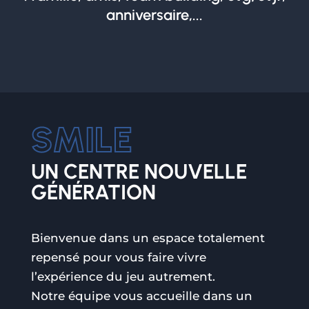
anniversaire,...
UN CENTRE NOUVELLE
GÉNÉRATION
Bienvenue dans un espace totalement
repensé pour vous faire vivre
l’expérience du jeu autrement.
Notre équipe vous accueille dans un