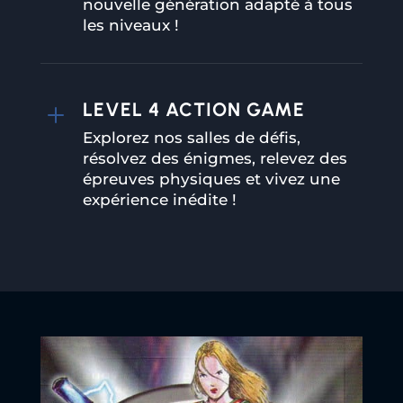
nouvelle génération adapté à tous
les niveaux !
LEVEL 4 ACTION GAME
L
Explorez nos salles de défis,
résolvez des énigmes, relevez des
épreuves physiques et vivez une
expérience inédite !