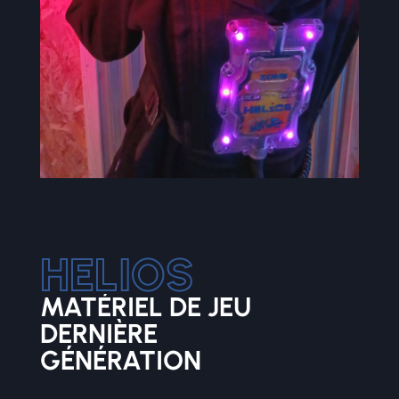
MATÉRIEL DE JEU
DERNIÈRE
GÉNÉRATION