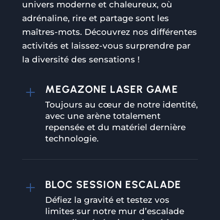
univers moderne et chaleureux, où
adrénaline, rire et partage sont les
maîtres-mots. Découvrez nos différentes
activités et laissez-vous surprendre par
la diversité des sensations !
MEGAZONE LASER GAME
L
Toujours au cœur de notre identité,
avec une arène totalement
repensée et du matériel dernière
technologie.
BLOC SESSION ESCALADE
L
Défiez la gravité et testez vos
limites sur notre mur d’escalade