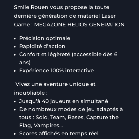
Smile Rouen vous propose la toute
dernière génération de matériel Laser
Game : MEGAZONE HELIOS GENERATION
Précision optimale
Rapidité d’action
Confort et légèreté (accessible dès 6
ans)
Expérience 100% interactive
Vivez une aventure unique et
inoubliable :
Jusqu’à 40 joueurs en simultané
De nombreux modes de jeu adaptés à
tous : Solo, Team, Bases, Capture the
Flag, Vampires…
Scores affichés en temps réel