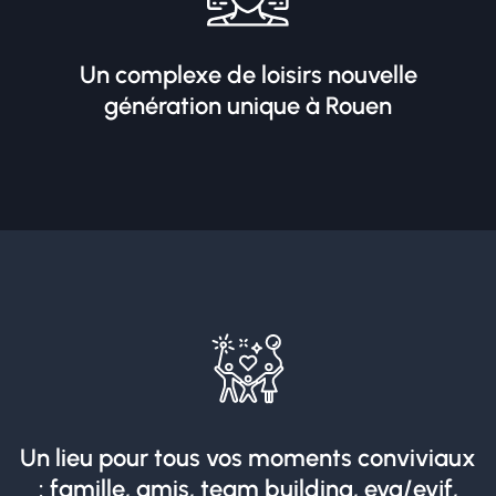
Un complexe de loisirs nouvelle
génération unique à Rouen
Un lieu pour tous vos moments conviviaux
: famille, amis, team building, evg/evjf,