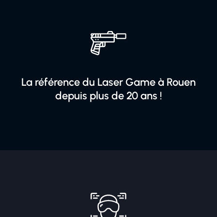
La référence du Laser Game à Rouen
depuis plus de 20 ans !